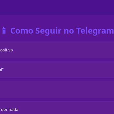
📱 Como Seguir no Telegram
ositivo
l"
erder nada