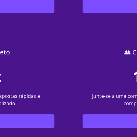
reto
👥 
t
espostas rápidas e
Junte-se a uma com
lizado!
compa
e