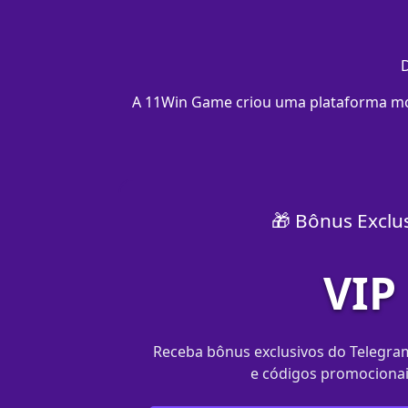
A 11Win Game criou uma plataforma móv
🎁 Bônus Exclu
VIP
Receba bônus exclusivos do Telegra
e códigos promocionai