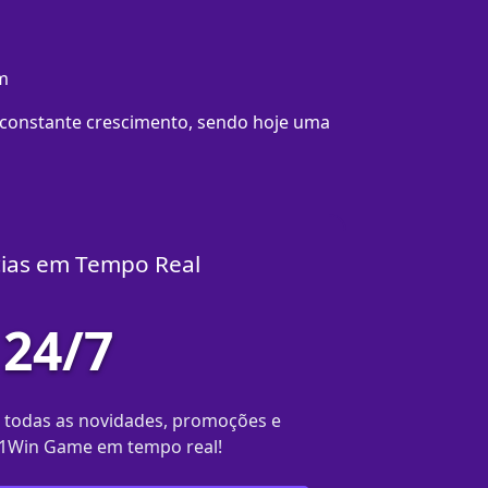
m
 constante crescimento, sendo hoje uma
cias em Tempo Real
24/7
e todas as novidades, promoções e
11Win Game em tempo real!