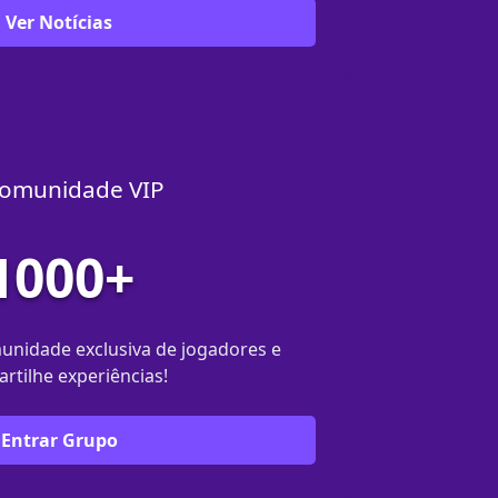
Ver Notícias
Comunidade VIP
1000+
unidade exclusiva de jogadores e
rtilhe experiências!
Entrar Grupo