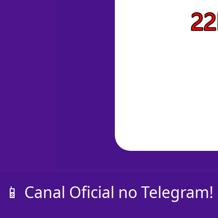
📱 Canal Oficial no Telegram!