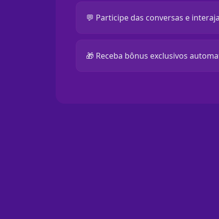
💬 Participe das conversas e interaj
🎁 Receba bônus exclusivos autom