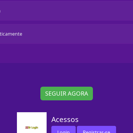
a
aticamente
SEGUIR AGORA
Acessos
Login
Registrar-se