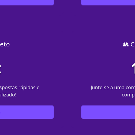
reto
👥 
t
espostas rápidas e
Junte-se a uma com
lizado!
compa
e