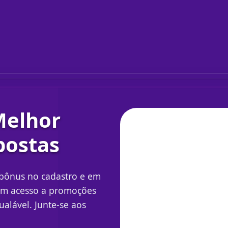
Melhor
postas
 bônus no cadastro e em
tem acesso a promoções
ualável. Junte-se aos