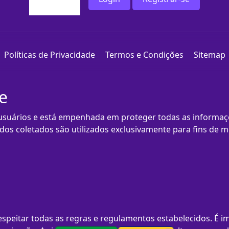
Políticas de Privacidade
Termos e Condições
Sitemap
de
s usuários e está empenhada em proteger todas as informaç
os coletados são utilizados exclusivamente para fins de m
peitar todas as regras e regulamentos estabelecidos. É i