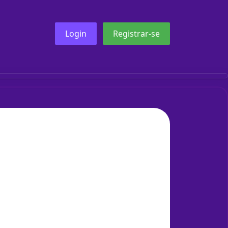
Login
Registrar-se