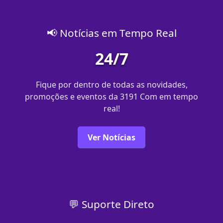
📢 Notícias em Tempo Real
24/7
Fique por dentro de todas as novidades,
promoções e eventos da 3191 Com em tempo
real!
Ver Notícias
💬 Suporte Direto