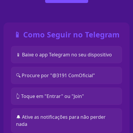
📱 Como Seguir no Telegram
📱 Baixe o app Telegram no seu dispositivo
🔍 Procure por "@3191 ComOficial"
👆 Toque em "Entrar" ou "Join"
🔔 Ative as notificações para não perder
nada