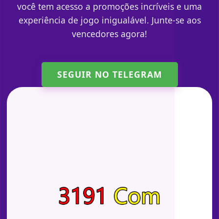
você tem acesso a promoções incríveis e uma
experiência de jogo inigualável. Junte-se aos
vencedores agora!
SEGUIR NO TELEGRAM