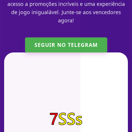
acesso a promoções incríveis e uma experiência
de jogo inigualável. Junte-se aos vencedores
agora!
SEGUIR NO TELEGRAM