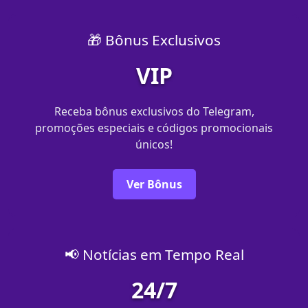
🎁 Bônus Exclusivos
VIP
Receba bônus exclusivos do Telegram,
promoções especiais e códigos promocionais
únicos!
Ver Bônus
📢 Notícias em Tempo Real
24/7